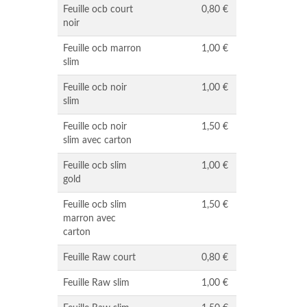
Feuille ocb court
0,80 €
noir
Feuille ocb marron
1,00 €
slim
Feuille ocb noir
1,00 €
slim
Feuille ocb noir
1,50 €
slim avec carton
Feuille ocb slim
1,00 €
gold
Feuille ocb slim
1,50 €
marron avec
carton
Feuille Raw court
0,80 €
Feuille Raw slim
1,00 €