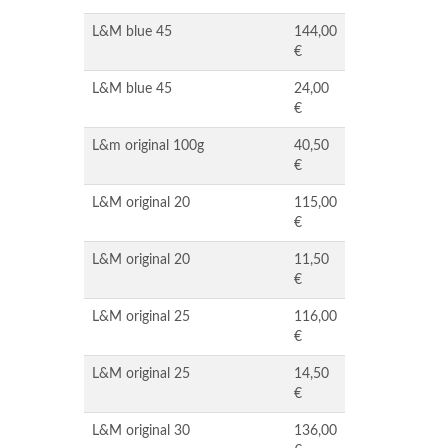
L&M blue 45
144,00
€
L&M blue 45
24,00
€
L&m original 100g
40,50
€
L&M original 20
115,00
€
L&M original 20
11,50
€
L&M original 25
116,00
€
L&M original 25
14,50
€
L&M original 30
136,00