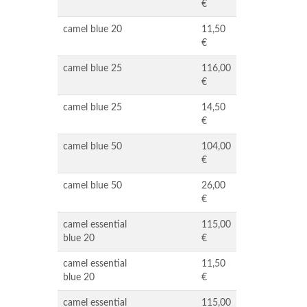
€
camel blue 20
11,50
€
camel blue 25
116,00
€
camel blue 25
14,50
€
camel blue 50
104,00
€
camel blue 50
26,00
€
camel essential
115,00
blue 20
€
camel essential
11,50
blue 20
€
camel essential
115,00