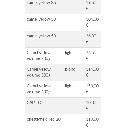
camel yellow 35
19,50
€
camel yellow 50
104,00
€
camel yellow 50
26,00
€
Camel yellow
light
76,50
volume 200g
€
Camel yellow
blond
114,00
volume 300g
€
Camel yellow
light
153,00
volume 400g
€
CAPITOL
10,00
€
chesterfield red 20
110,00
€