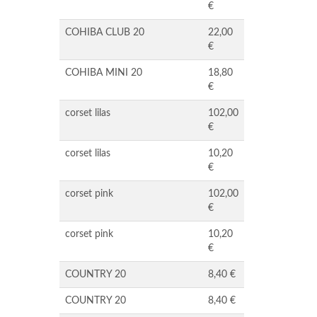
€
COHIBA CLUB 20
22,00
€
COHIBA MINI 20
18,80
€
corset lilas
102,00
€
corset lilas
10,20
€
corset pink
102,00
€
corset pink
10,20
€
COUNTRY 20
8,40 €
COUNTRY 20
8,40 €