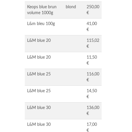
Keops blue brun
blond
250,00
volume 1000g
€
L&m bleu 100g
41,00
€
L&M blue 20
115,02
€
L&M blue 20
11,50
€
L&M blue 25
116,00
€
L&M blue 25
14,50
€
L&M blue 30
136,00
€
L&M blue 30
17,00
€