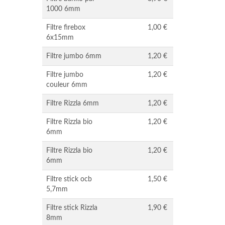
1000 6mm
Filtre firebox
1,00 €
6x15mm
Filtre jumbo 6mm
1,20 €
Filtre jumbo
1,20 €
couleur 6mm
Filtre Rizzla 6mm
1,20 €
Filtre Rizzla bio
1,20 €
6mm
Filtre Rizzla bio
1,20 €
6mm
Filtre stick ocb
1,50 €
5,7mm
Filtre stick Rizzla
1,90 €
8mm