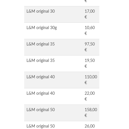
€
L&M original 30
17,00
€
L&M original 30g
10,60
€
L&M original 35
97,50
€
L&M original 35
19,50
€
L&M original 40
110,00
€
L&M original 40
22,00
€
L&M original 50
158,00
€
L&M original 50
26,00