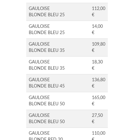
GAULOISE
112,00
BLONDE BLEU 25
€
GAULOISE
14,00
BLONDE BLEU 25
€
GAULOISE
109,80
BLONDE BLEU 35
€
GAULOISE
18,30
BLONDE BLEU 35
€
GAULOISE
136,80
BLONDE BLEU 45
€
GAULOISE
165,00
BLONDE BLEU 50
€
GAULOISE
27,50
BLONDE BLEU 50
€
GAULOISE
110,00
BLONDE RED 20
€