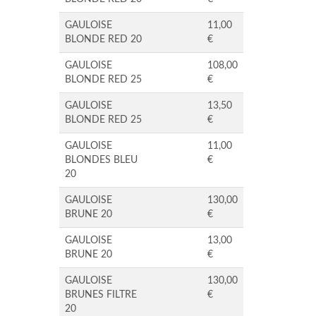
GAULOISE
11,00
BLONDE RED 20
€
GAULOISE
108,00
BLONDE RED 25
€
GAULOISE
13,50
BLONDE RED 25
€
GAULOISE
11,00
BLONDES BLEU
€
20
GAULOISE
130,00
BRUNE 20
€
GAULOISE
13,00
BRUNE 20
€
GAULOISE
130,00
BRUNES FILTRE
€
20