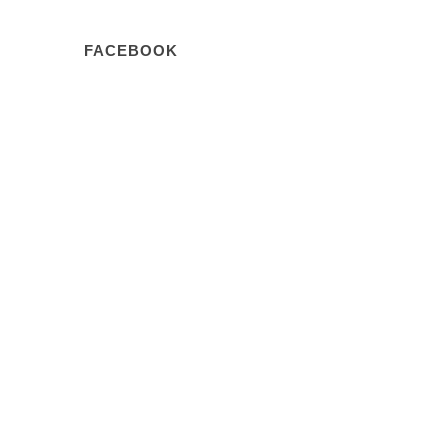
FACEBOOK