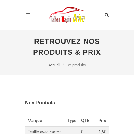
RETROUVEZ NOS
PRODUITS & PRIX
Accueil
Les produits
Nos Produits
Marque
Type
QTE
Prix
Feuille avec carton
0
1,50