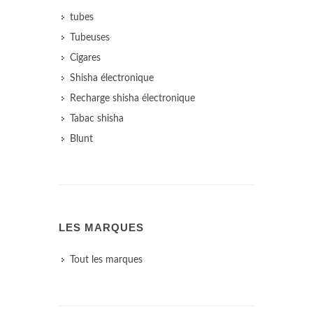
tubes
Tubeuses
Cigares
Shisha électronique
Recharge shisha électronique
Tabac shisha
Blunt
LES MARQUES
Tout les marques