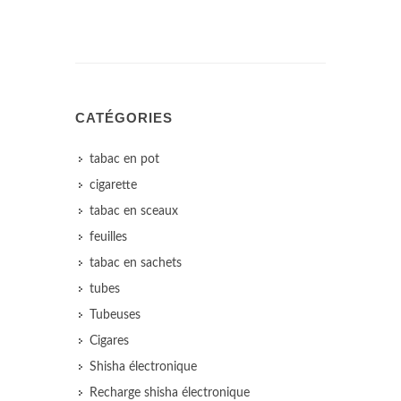
CATÉGORIES
tabac en pot
cigarette
tabac en sceaux
feuilles
tabac en sachets
tubes
Tubeuses
Cigares
Shisha électronique
Recharge shisha électronique