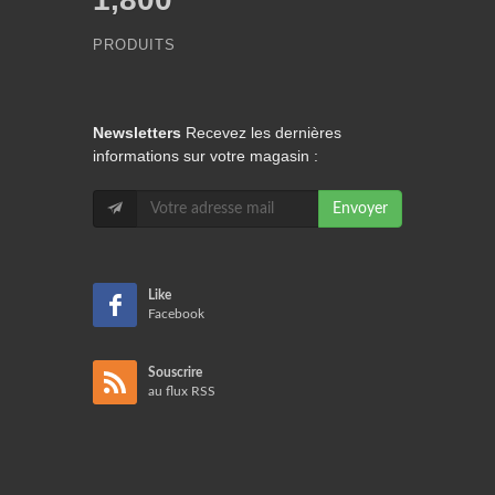
PRODUITS
Newsletters
Recevez les dernières
informations sur votre magasin :
Envoyer
Like
Facebook
Souscrire
au flux RSS