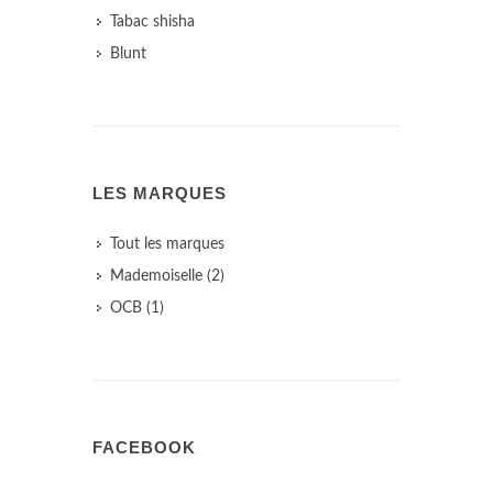
Tabac shisha
Blunt
LES MARQUES
Tout les marques
Mademoiselle (2)
OCB (1)
FACEBOOK