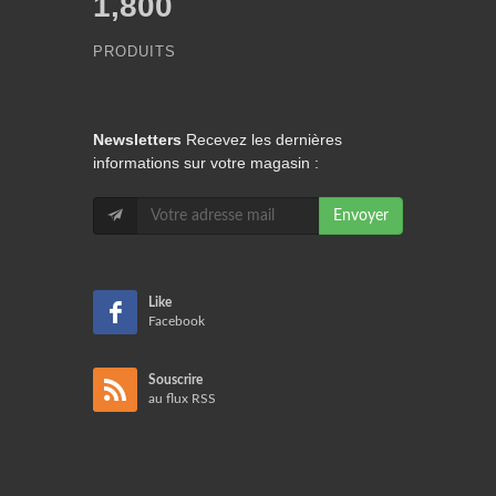
1,800
PRODUITS
Newsletters
Recevez les dernières
informations sur votre magasin :
Envoyer
Like
Facebook
Souscrire
au flux RSS