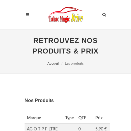
RETROUVEZ NOS
PRODUITS & PRIX
Accueil
Les produits
Nos Produits
Marque
Type
QTE
Prix
AGIO TIP FILTRE
0
5,90 €