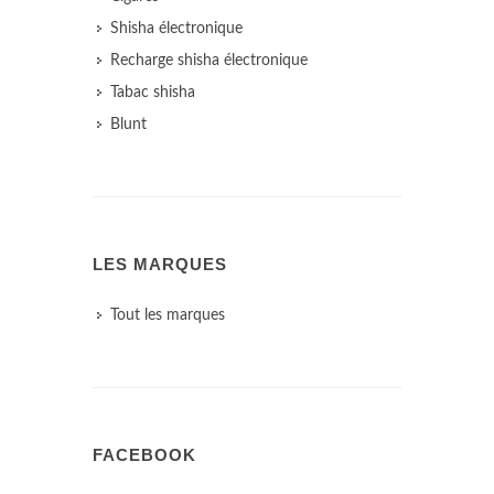
Shisha électronique
Recharge shisha électronique
Tabac shisha
Blunt
LES MARQUES
Tout les marques
FACEBOOK